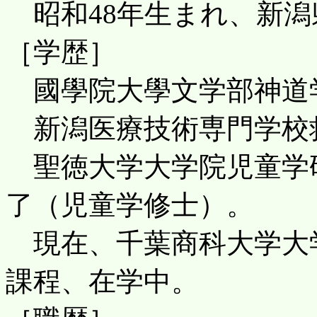
昭和48年生まれ、新潟
［学歴］
國學院大學文学部神道
新潟医療技術専門学校
聖徳大学大学院児童学
了（児童学修士）。
現在、千葉商科大学大
課程、在学中。