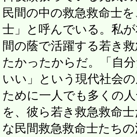
民間の中の救急救命士を
士」と呼んでいる。私が
間の蔭で活躍する若き救
たかったからだ。「自分
いい」という現代社会の
ために一人でも多くの人
を、彼ら若き救急救命士
な民間救急救命士たちの