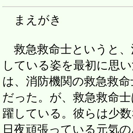
まえがき
救急救命士というと、
している姿を最初に思い
は、消防機関の救急救命
だった。が、救急救命士
躍している。彼らは少数
日夜頑張っている元気の