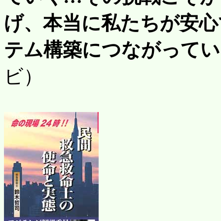
げ、本当に私たちが安心
テム構築につながってい
ビ）