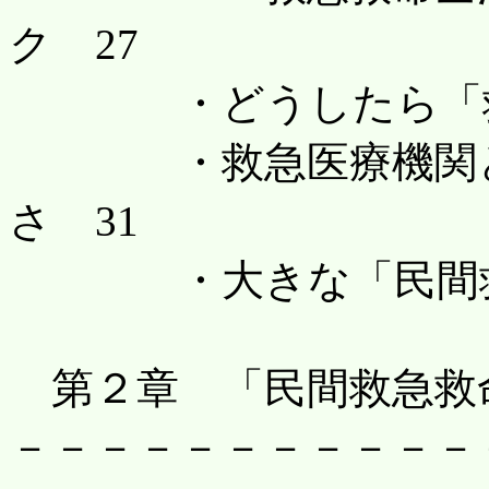
ク 27
・どうしたら「救急
・救急医療機関とプ
さ 31
・大きな「民間救急
第２章 「民間救急救
－－－－－－－－－－－