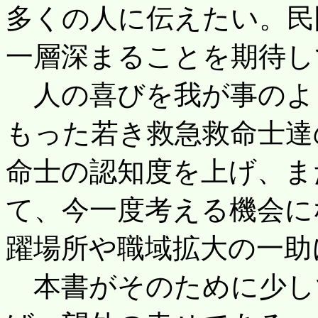
多くの人に伝えたい。民
一層深まることを期待し
人の喜びを我が事のよ
もった若き救急救命士達
命士の認知度を上げ、ま
て、今一度考える機会に
躍場所や職域拡大の一助
本書がそのために少し