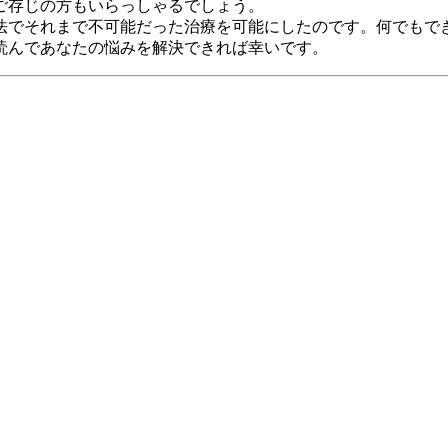
ご存じの方もいらっしゃるでしょう。
でそれまで不可能だった治療を可能にしたのです。何でもでき
読んであなたの悩みを解決できれば幸いです。