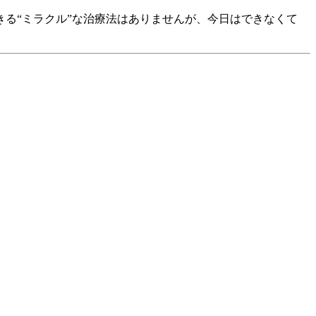
る“ミラクル”な治療法はありませんが、今日はできなくて