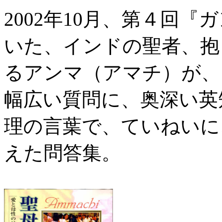
2002年10月、第４回
いた、インドの聖者、抱
るアンマ（アマチ）が、
幅広い質問に、奥深い英
理の言葉で、ていねいに
えた問答集。