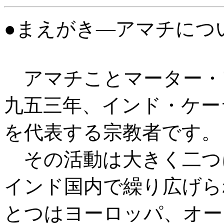
●まえがき―アマチにつ
アマチことマーター・
九五三年、インド・ケー
を代表する宗教者です。
その活動は大きく二つ
インド国内で繰り広げら
とつはヨーロッパ、オー