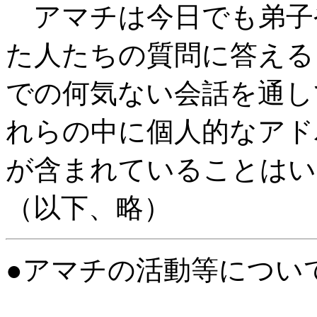
アマチは今日でも弟子
た人たちの質問に答える
での何気ない会話を通し
れらの中に個人的なアド
が含まれていることはい
（以下、略）
●アマチの活動等につい