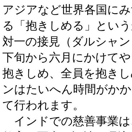
アジアなど世界各国にみ
る「抱きしめる」という
対一の接見（ダルシャン
下旬から六月にかけてや
抱きしめ、全員を抱きし
ンはたいへん時間がかか
て行われます。
インドでの慈善事業は