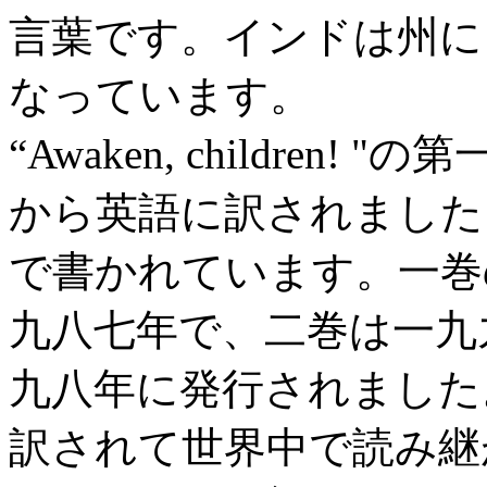
言葉です。インドは州に
なっています。
“Awaken, childre
から英語に訳されました
で書かれています。一巻
九八七年で、二巻は一九
九八年に発行されました
訳されて世界中で読み継