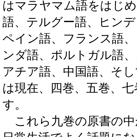
はマラヤマム語をはじめ
語、テルグー語、ヒンデ
ペイン語、フランス語、
ンダ語、ポルトガル語、
アチア語、中国語、そし
は現在、四巻、五巻、七
す。
これら九巻の原書の中