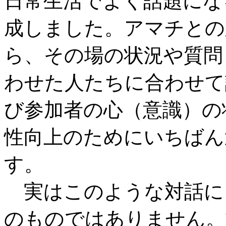
日常生活でよく話題にな
成しました。アマチとの
ら、その場の状況や質問
わせた人たちに合わせて
び参加者の心（意識）の
性向上のためにいちばん
す。
実はこのような対話に
のものではありません。