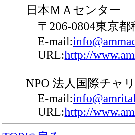
日本ＭＡセンター
〒206-0804東京都稲
E-mail:
info@ammach
URL:
http://www.am
NPO 法人国際チャリ
E-mail:
info@amritah
URL:
http://www.amr