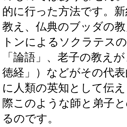
的に行った方法です。新
教え、仏典のブッダの教
トンによるソクラテスの
「論語」、老子の教えが
徳経」）などがその代表
に人類の英知として伝え
際このような師と弟子と
るのです。