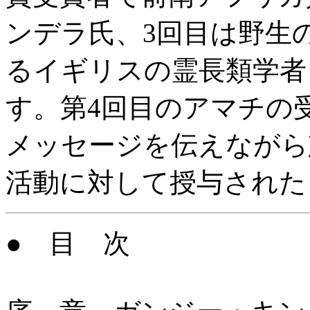
ンデラ氏、3回目は野生
るイギリスの霊長類学者
す。第4回目のアマチの
メッセージを伝えながら
活動に対して授与された
● 目 次