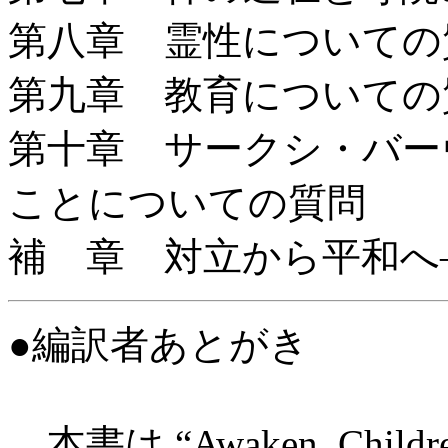
第八章 霊性についての
第九章 教育についての
第十章 サークシ・バー
ことについての質問
補 章 対立から平和へ
●編訳者あとがき
本書は “Awaken, Chi