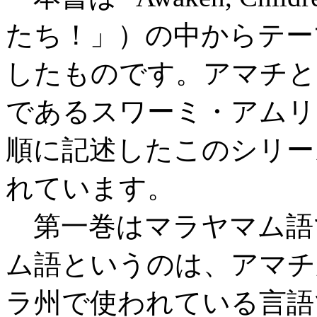
たち！」）の中からテー
したものです。アマチと
であるスワーミ・アムリ
順に記述したこのシリー
れています。
第一巻はマラヤマム語
ム語というのは、アマチ
ラ州で使われている言語